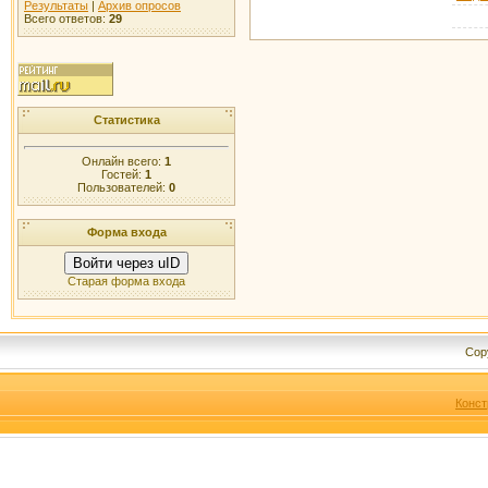
Результаты
|
Архив опросов
Всего ответов:
29
Статистика
Онлайн всего:
1
Гостей:
1
Пользователей:
0
Форма входа
Войти через uID
Старая форма входа
Cop
Конст